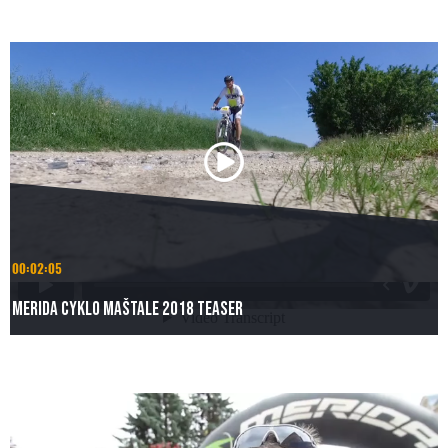
00:02:05
Merida Cyklo Maštale 2018 Teaser