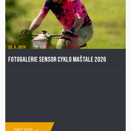
22. 6. 2026
FOTOGALERIE SENSOR CYKLO MAŠTALE 2026
ČÍST VÍCE →