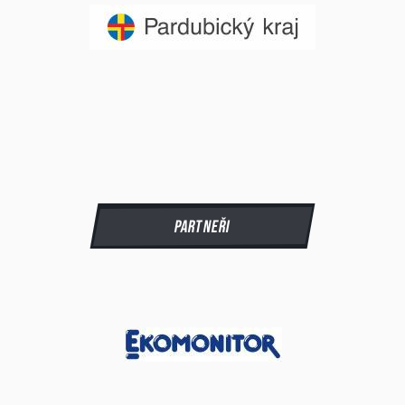
Partneři