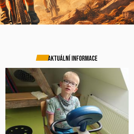
AKTUÁLNÍ INFORMACE