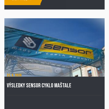
22. 6. 2026
VÝSLEDKY SENSOR CYKLO MAŠTALE